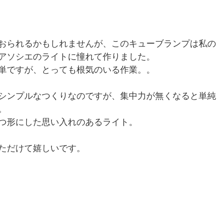
おられるかもしれませんが、このキューブランプは私の
アソシエのライトに憧れて作りました。
単ですが、とっても根気のいる作業。。
シンプルなつくりなのですが、集中力が無くなると単純
。
つ形にした思い入れのあるライト。
ただけて嬉しいです。