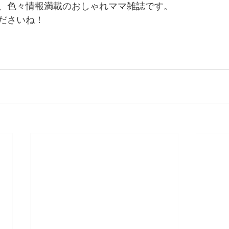
、色々情報満載のおしゃれママ雑誌です。
ださいね！