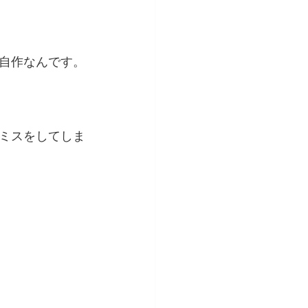
自作なんです。
ミスをしてしま