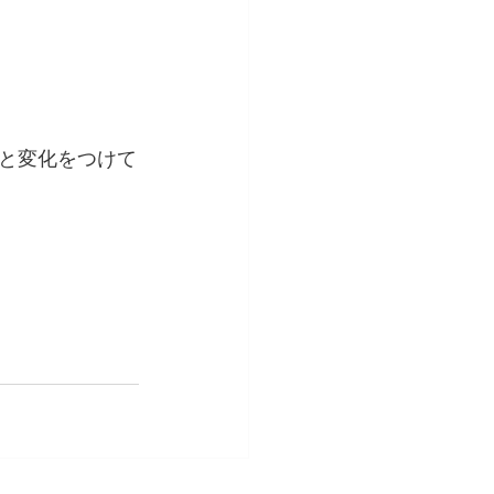
と変化をつけて