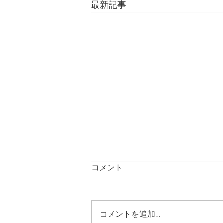
最新記事
コメント
コメントを追加…