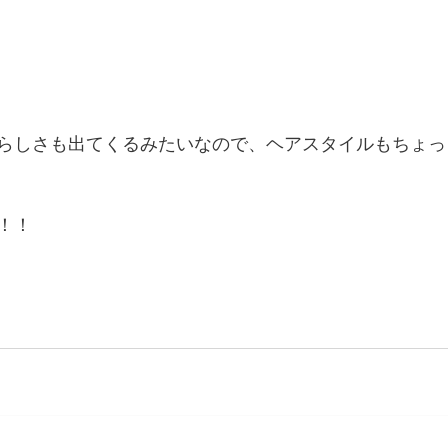
らしさも出てくるみたいなので、ヘアスタイルもちょっ
！！