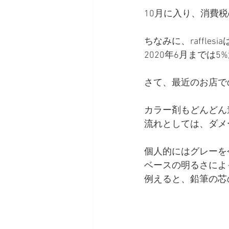
10月に入り、消費
ちなみに、raffl
2020年6月までは
さて、最近のお店で
カラー剤もどんどん
流れとしては、ダメ
個人的にはグレーを
ベースの明るさによ
例えると、鉛筆の芯