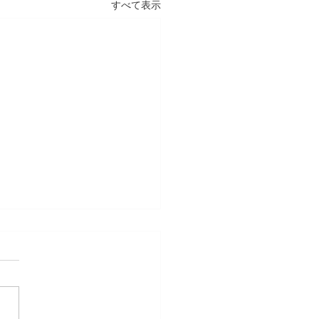
すべて表示