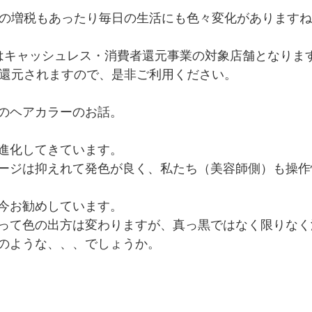
税の増税もあったり毎日の生活にも色々変化があります
esiaはキャッシュレス・消費者還元事業の対象店舗となりま
5%還元されますので、是非ご利用ください。
のヘアカラーのお話。
進化してきています。
ージは抑えれて発色が良く、私たち（美容師側）も操作
今お勧めしています。
って色の出方は変わりますが、真っ黒ではなく限りなく
のような、、、でしょうか。