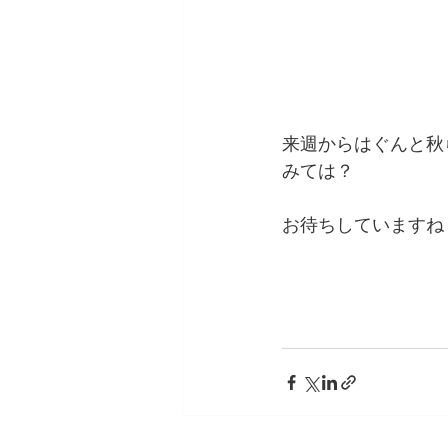
来週からはぐんと秋
みては？
お待ちしていますね