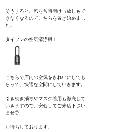
そうすると、窓を常時開けっ放しもで
きなくなるのでこちらを置き始めまし
た。
ダイソンの空気清浄機！
こちらで店内の空気をきれいにしても
らって、快適な空間にしていきます。
引き続き消毒やマスク着用も徹底して
いきますので、安心してご来店下さい
ませ◎
お待ちしております。