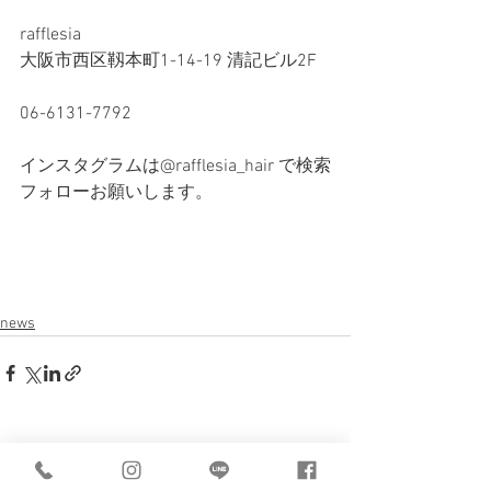
rafflesia 
大阪市西区靱本町1-14-19 清記ビル2F
06-6131-7792
インスタグラムは@rafflesia_hair で検索
フォローお願いします。
news
すべて表示
最新記事