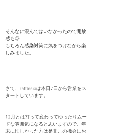
そんなに混んではいなかったので開放
感も◎
もちろん感染対策に気をつけながら楽
しみました。
さて、rafflesiaは本日7日から営業をス
タートしています。
12月とは打って変わってゆったりムー
ドな雰囲気になると思いますので、年
末に忙しかった方は是非この機会にお