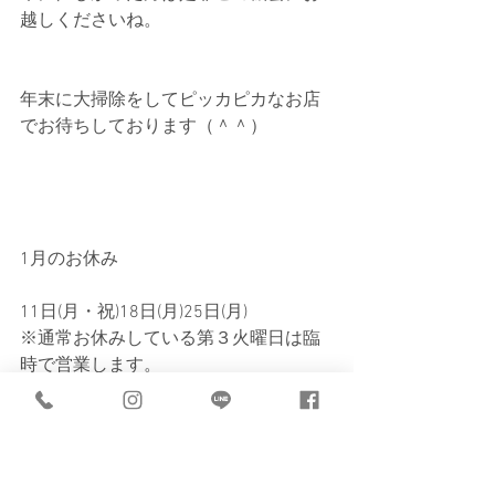
越しくださいね。
年末に大掃除をしてピッカピカなお店
でお待ちしております（＾＾）
1月のお休み
11日(月・祝)18日(月)25日(月)
※通常お休みしている第３火曜日は臨
時で営業します。