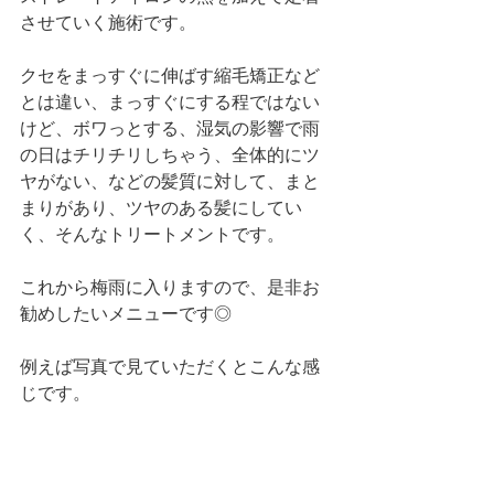
させていく施術です。
クセをまっすぐに伸ばす縮毛矯正など
とは違い、まっすぐにする程ではない
けど、ボワっとする、湿気の影響で雨
の日はチリチリしちゃう、全体的にツ
ヤがない、などの髪質に対して、まと
まりがあり、ツヤのある髪にしてい
く、そんなトリートメントです。
これから梅雨に入りますので、是非お
勧めしたいメニューです◎
例えば写真で見ていただくとこんな感
じです。