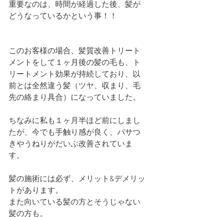
重要なのは、時間が経過した後、髪が
どうなっているかという事！！
このお客様の場合、髪質改善トリート
メントをして１ヶ月後の髪の毛も、ト
リートメント効果が持続しており、以
前とは全然違う髪（ツヤ、収まり、毛
先の絡まり具合）になっていました。
ちなみに私も１ヶ月半ほど前にしまし
たが、今でも手触り感が良く、パサつ
きやうねりがだいぶ改善されていま
す。
髪の施術には必ず、メリット&デメリッ
トがあります。
また向いている髪の方とそうじゃない
髪の方も。