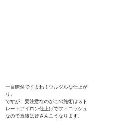
一目瞭然ですよね！
ツルツルな仕上が
り。
ですが、要注意なのがこの施術はスト
レートアイロン仕上げでフィニッシュ
なので直後は皆さんこうなります。