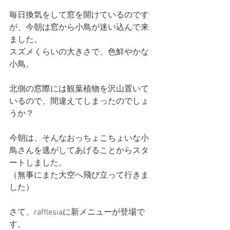
毎日換気をして窓を開けているのです
が、今朝は窓から小鳥が迷い込んで来
ました。
スズメくらいの大きさで、色鮮やかな
小鳥。
北側の窓際には観葉植物を沢山置いて
いるので、間違えてしまったのでしょ
うか？
今朝は、そんなおっちょこちょいな小
鳥さんを逃がしてあげることからスタ
ートしました。
（無事にまた大空へ飛び立って行きま
した）
さて、rafflesiaに新メニューが登場で
す。