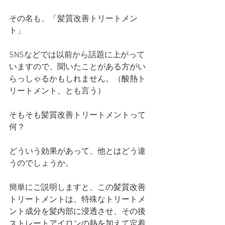
その名も、「髪質改善トリートメン
ト」
SNSなどでは以前から話題に上がって
いますので、聞いたことがある方がい
らっしゃるかもしれません。（酸熱ト
リートメント、とも言う）
そもそも髪質改善トリートメントって
何？
どういう効果があって、他とはどう違
うのでしょうか。
簡単にご説明しますと、この髪質改善
トリートメントは、特殊なトリートメ
ント成分を髪内部に浸透させ、その後
ストレートアイロンの熱を加えて定着