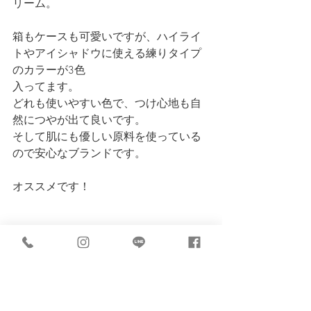
リーム。
箱もケースも可愛いですが、ハイライ
トやアイシャドウに使える練りタイプ
のカラーが3色
入ってます。
どれも使いやすい色で、つけ心地も自
然につやが出て良いです。
そして肌にも優しい原料を使っている
ので安心なブランドです。
オススメです！
cosme
private