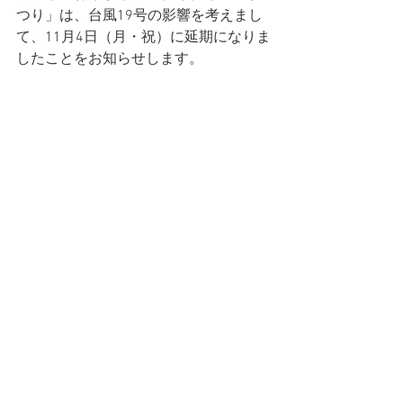
つり」は、台風19号の影響を考えまし
て、11月4日（月・祝）に延期になりま
したことをお知らせします。