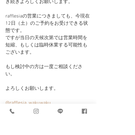
き続きよろしくお願いします。
rafflesiaの営業につきましても、今現在
12日（土）のご予約をお受けできる状
態です。
ですが当日の天候次第では営業時間を
短縮、もしくは臨時休業する可能性も
ございます。
もし検討中の方は一度ご相談くださ
い。
よろしくお願いします。
@rafflesia_wakuwaku