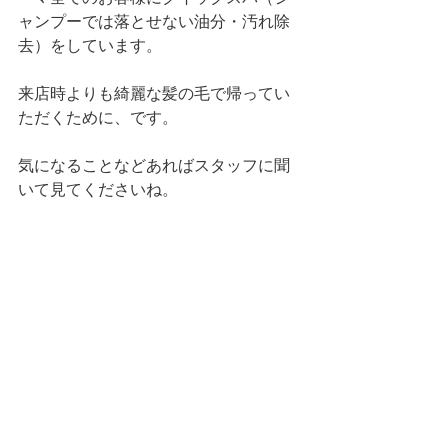
ャンプーでは落とせない油分・汚れ除
去）をしています。
来店時よりも綺麗な髪の毛で帰ってい
ただくために、です。
気になることなどあればスタッフに聞
いて見てくださいね。