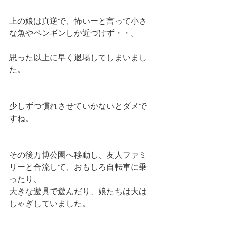
上の娘は真逆で、怖いーと言って小さ
な魚やペンギンしか近づけず・・。
思った以上に早く退場してしまいまし
た。
少しずつ慣れさせていかないとダメで
すね。
その後万博公園へ移動し、友人ファミ
リーと合流して、おもしろ自転車に乗
ったり、
大きな遊具で遊んだり、娘たちは大は
しゃぎしていました。