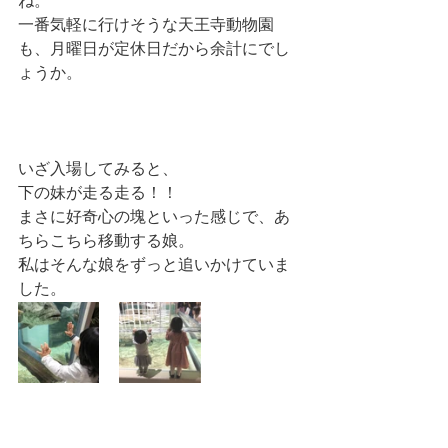
ね。
一番気軽に行けそうな天王寺動物園
も、月曜日が定休日だから余計にでし
ょうか。
いざ入場してみると、
下の妹が走る走る！！
まさに好奇心の塊といった感じで、あ
ちらこちら移動する娘。
私はそんな娘をずっと追いかけていま
した。