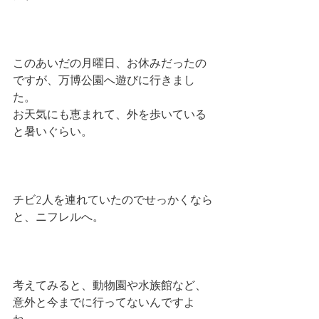
このあいだの月曜日、お休みだったの
ですが、万博公園へ遊びに行きまし
た。
お天気にも恵まれて、外を歩いている
と暑いぐらい。
チビ2人を連れていたのでせっかくなら
と、ニフレルへ。
考えてみると、動物園や水族館など、
意外と今までに行ってないんですよ