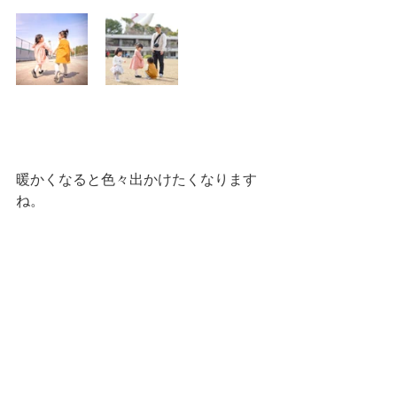
暖かくなると色々出かけたくなります
ね。