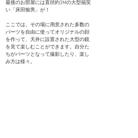
最後のお部屋には直径約3Mの大型福笑
い「床田愉男」が！
ここでは、その場に用意された多数の
パーツを自由に使ってオリジナルの顔
を作って、天井に設置された大型の鏡
を見て楽しむことができます。自分た
ちがパーツとなって撮影したり、楽し
み方は様々。