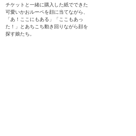
チケットと一緒に購入した紙でできた
可愛いかおルーペを顔に当てながら、
「あ！ここにもある」「ここもあっ
た！」とあちこち動き回りながら顔を
探す娘たち。