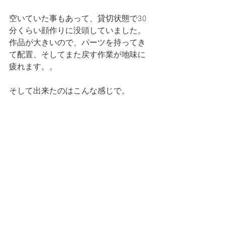
空いていた事もあって、貸切状態で30
分くらい顔作りに没頭していました。
作品が大きいので、パーツを持ってき
て配置、そしてまた戻す作業が地味に
疲れます。。
そして出来たのはこんな感じで。