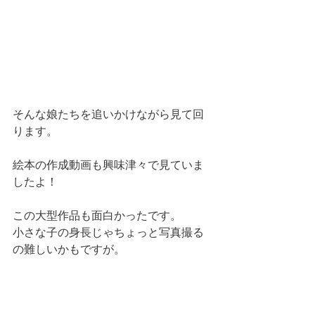
そんな娘たちを追いかけながら見て回
ります。
絵本の作成動画も興味津々で見ていま
したよ！
この大型作品も面白かったです。
小さな子の身長じゃちょっと写真撮る
の難しいかもですが。