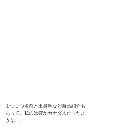
１つ１つ名前と出身地など自己紹介も
あって、私のは確かカナダ人だったよ
うな。。