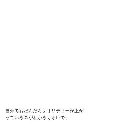
自分でもだんだんクオリティーが上が
っているのがわかるくらいで。