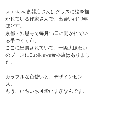
subikiawa食器店さんはグラスに絵を描
かれている作家さんで、出会いは10年
ほど前。
京都・知恩寺で毎月15日に開かれてい
る手づくり市。
ここに出展されていて、一際大賑わい
のブースにSubikiawa食器店はありまし
た。
カラフルな色使いと、デザインセン
ス。
もう、いちいち可愛いすぎなんです。