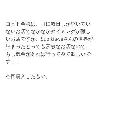
コビト会議は、月に数日しか空いてい
ないお店でなかなかタイミングが難し
いお店ですが、Subikiawaさんの世界が
詰まったとっても素敵なお店なので、
もし機会があれば行ってみて欲しいで
す！！
今回購入したもの。