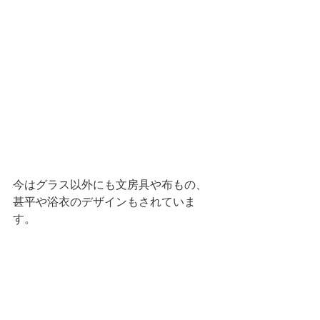
今はグラス以外にも文房具や布もの、
甚平や浴衣のデザインもされていま
す。