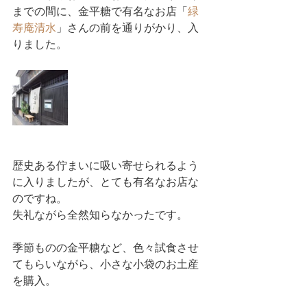
までの間に、金平糖で有名なお店「
緑
寿庵清水
」さんの前を通りがかり、入
りました。
歴史ある佇まいに吸い寄せられるよう
に入りましたが、とても有名なお店な
のですね。
失礼ながら全然知らなかったです。
季節ものの金平糖など、色々試食させ
てもらいながら、小さな小袋のお土産
を購入。