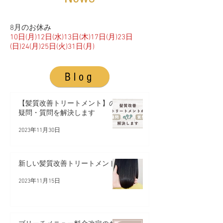
8月のお休み
10日(月)12日(水)13日(木)17日(月)23日
(日)24(月)25日(火)31日(月)
Blog
【髪質改善トリートメント】の
疑問・質問を解決します
2023年11月30日
新しい髪質改善トリートメント
2023年11月15日