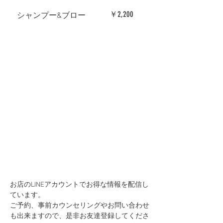
￥2,200
​シャンプー&ブロー
お店のLINEアカウントでお得な情報を配信し
ています。
ご予約、事前カウンセリングやお問い合わせ
も出来ますので、是非お友達登録してくださ