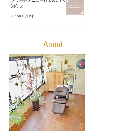
ブリーチメニュー料金改定のお
知らせ
2023年11月15日
​ About